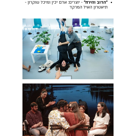
"הדוב והירח"
- יוצרים: אדם יכין ומיכל שוקרון -
תיאטרון האיל המרקד