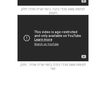
לטיפות מאת סרג'י בלבל, בימוי אריה אלדר חלק
ראשון
לטיפות מאת סרג'י בלבל, בימוי אריה אלדר . חלק
שני